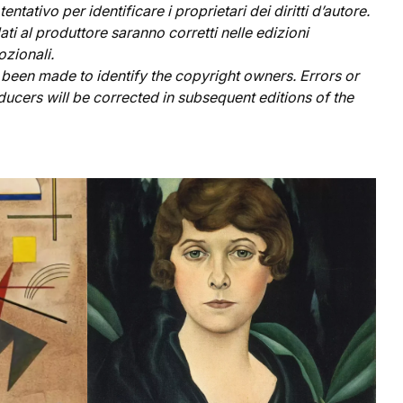
entativo per identificare i proprietari dei diritti d’autore.
ati al produttore saranno corretti nelle edizioni
ozionali.
been made to identify the copyright owners. Errors or
ucers will be corrected in subsequent editions of the