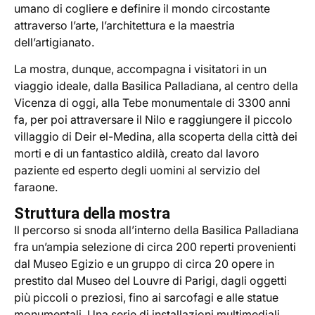
umano di cogliere e definire il mondo circostante
attraverso l’arte, l’architettura e la maestria
dell’artigianato.
La mostra, dunque, accompagna i visitatori in un
viaggio ideale, dalla Basilica Palladiana, al centro della
Vicenza di oggi, alla Tebe monumentale di 3300 anni
fa, per poi attraversare il Nilo e raggiungere il piccolo
villaggio di Deir el-Medina, alla scoperta della città dei
morti e di un fantastico aldilà, creato dal lavoro
paziente ed esperto degli uomini al servizio del
faraone.
Struttura della mostra
Il percorso si snoda all’interno della Basilica Palladiana
fra un’ampia selezione di circa 200 reperti provenienti
dal Museo Egizio e un gruppo di circa 20 opere in
prestito dal Museo del Louvre di Parigi, dagli oggetti
più piccoli o preziosi, fino ai sarcofagi e alle statue
monumentali. Una serie di installazioni multimediali