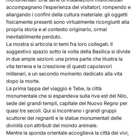
accompagnano l’esperienza dei visitatori, rompendo e
allargando i confini della cultura materiale: gli oggetti
fisicamente presenti sono virtualmente ricongiunti alla
propria storia e al contesto originario, ormai
inevitabilmente perduto.
La mostra si articola in temi fra loro collegati. Il
suggestivo spazio sotto la volta della Basilica si divide
in due ampie sezioni: una prima parte che illustra la
vita terrena e la creazione di questi capolavori
millenari, e un secondo momento dedicato alla vita
dopo la morte.
La prima tappa del viaggio è Tebe, la città
monumentale che si espandeva sulla riva est del Nilo,
sede dei grandi templi, capitale del Nuovo Regno per
quasi tre secoli. Qui si incontrano i grandi gruppi
scultorei dei regnanti e le statue monumentali delle
divinità con attributi del mondo animale.
Mentre la sponda orientale accoglieva la città dei vivi,