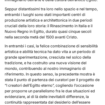
Seppur distantissimi tra loro nello spazio e nel tempo,
entrambi i luoghi sono stati importanti centri di
produzione artistica e architettonica in due periodi
cruciali della loro storia: il Rinascimento in Italia e il
Nuovo Regno in Egitto, durato quasi cinque secoli
nella seconda metà del 1500 avanti Cristo.
In entrambi i casi, la felice combinazione di sensibilità
artistica e abilità tecnica ha dato vita a un periodo di
grande sperimentazione, cresciuta nel solco della
tradizione, e ha costruito una nuova visione del
mondo, contribuendo al nostro immaginario di
riferimento. In questo senso, la precedente mostra è
stata il punto di partenza dei curatori per il progetto de
“I creatori dell’Egitto eterno”, cogliendo l’occasione
per proporre un parallelismo fra le due situazioni ed
evidenziare, al di là delle inevitabili differenze, la
continuità rappresentata dal desiderio dell’essere