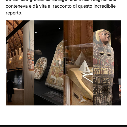
conteneva e dà vita al racconto di questo incredibile
reperto.