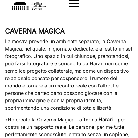
CAVERNA MAGICA
La mostra prevede un ambiente separato, la Caverna
Magica, nel quale, in giornate dedicate, è allestito un set
fotografico. Uno spazio in cui chiunque, prenotandosi,
può farsi fotografare e concepito da Harari non come
semplice progetto collaterale, ma come un dispositivo
relazionale pensato per sospendere il rumore del
mondo e tornare a un incontro reale con l’altro. Le
persone che partecipano possono giocare con la
propria immagine e con la propria identità,
sperimentando una condizione di totale libertà.
«Ho creato la Caverna Magica – afferma
Harari
– per
costruire un rapporto reale. Le persone, per me tutte
perfettamente sconosciute, entrano senza un copione,